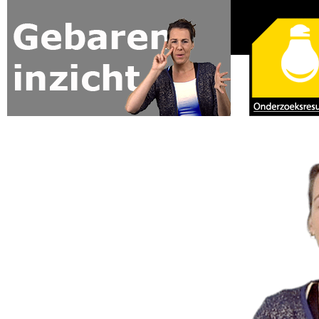
Jump to navigation