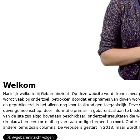
Welkom
Hartelijk welkom bij Gebareninzicht. Op deze website wordt kennis
over
g
wordt vaak bij onderzoek betrokken doordat er opnames van doven word
en gepubliceerd, is het alleen nog voor taalkundigen toegankelijk. Deze 
dovengemeenschap, door informatie primair in gebarentaal aan te bieden
van de site zijn altijd bovenaan beschikbaar: onderzoeksresultaten die w
(in blauw) en een korte uitleg van taalkundige termen (in rood). Onder ‘
andere items zoals columns. De website is gestart in 2013, maar wordt