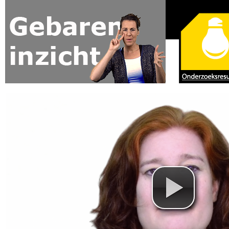
Jump to navigation