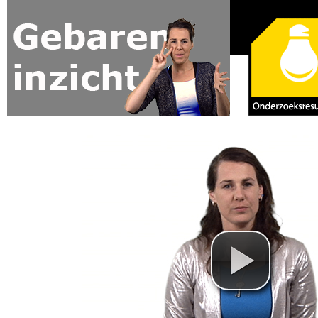
Jump to navigation