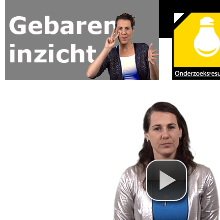
Jump to navigation